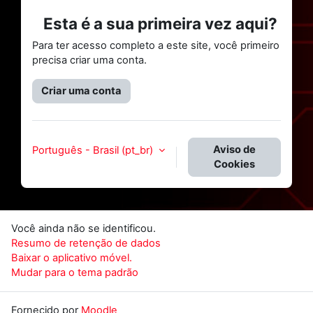
Esta é a sua primeira vez aqui?
Para ter acesso completo a este site, você primeiro
precisa criar uma conta.
Criar uma conta
Aviso de
Português - Brasil ‎(pt_br)‎
Cookies
Você ainda não se identificou.
Resumo de retenção de dados
Baixar o aplicativo móvel.
Mudar para o tema padrão
Fornecido por
Moodle